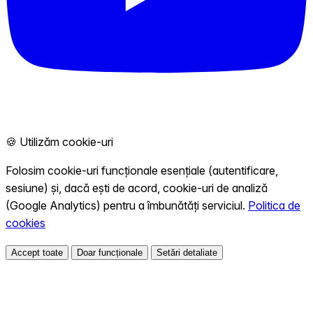
🍪 Utilizăm cookie-uri
Folosim cookie-uri funcționale esențiale (autentificare,
sesiune) și, dacă ești de acord, cookie-uri de analiză
(Google Analytics) pentru a îmbunătăți serviciul.
Politica de
cookies
Accept toate
Doar funcționale
Setări detaliate