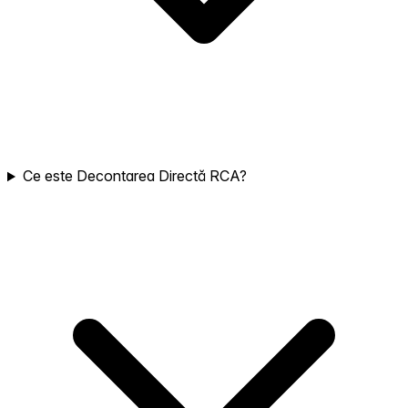
Ce este Decontarea Directă RCA?