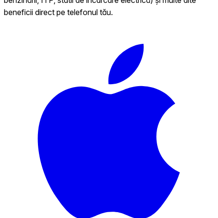
beneficii direct pe telefonul tău.