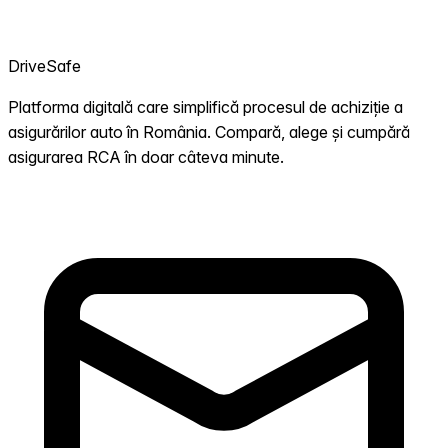
DriveSafe
Platforma digitală care simplifică procesul de achiziție a
asigurărilor auto în România. Compară, alege și cumpără
asigurarea RCA în doar câteva minute.