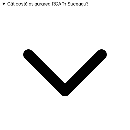
Cât costă asigurarea RCA în Suceagu?