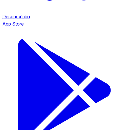
Descarcă din
App Store