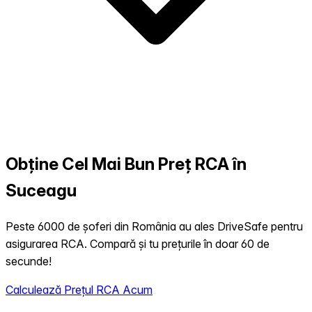
Obține Cel Mai Bun Preț RCA în
Suceagu
Peste 6000 de șoferi din România au ales DriveSafe pentru
asigurarea RCA. Compară și tu prețurile în doar 60 de
secunde!
Calculează Prețul RCA Acum