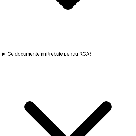
Ce documente îmi trebuie pentru RCA?