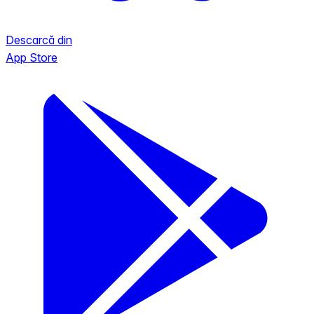
Descarcă din
App Store