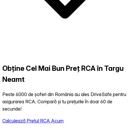
Obține Cel Mai Bun Preț RCA în Targu
Neamt
Peste 6000 de șoferi din România au ales DriveSafe pentru
asigurarea RCA. Compară și tu prețurile în doar 60 de
secunde!
Calculează Prețul RCA Acum