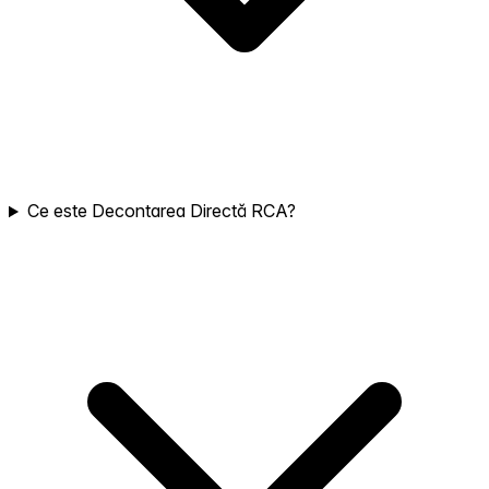
Ce este Decontarea Directă RCA?