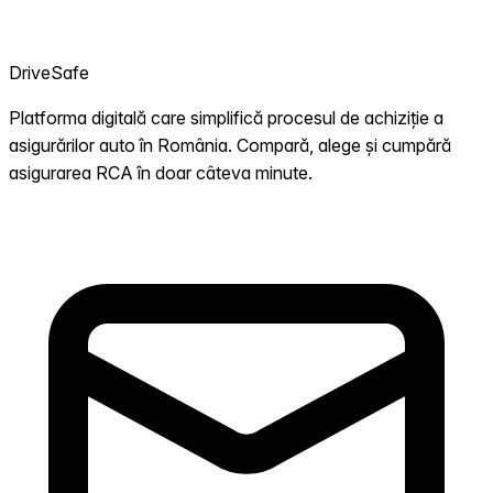
DriveSafe
Platforma digitală care simplifică procesul de achiziție a
asigurărilor auto în România. Compară, alege și cumpără
asigurarea RCA în doar câteva minute.