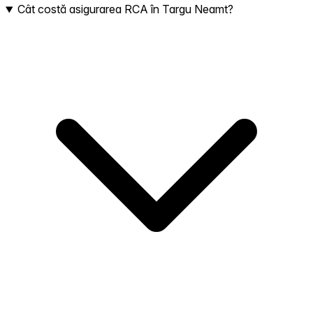
Cât costă asigurarea RCA în Targu Neamt?