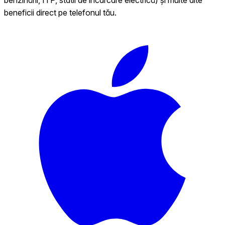
beneficii direct pe telefonul tău.