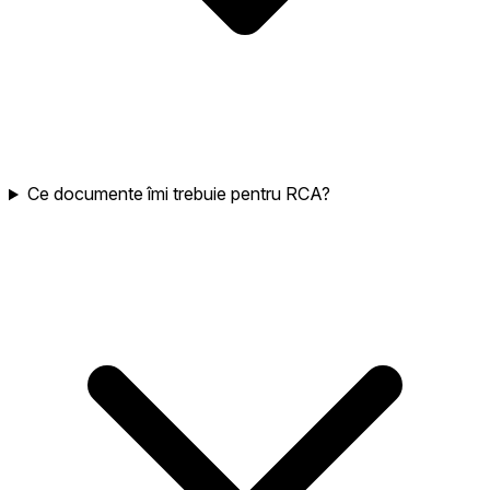
Ce documente îmi trebuie pentru RCA?