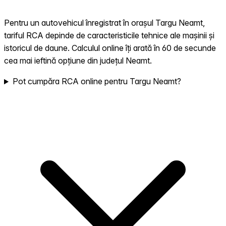
Pentru un autovehicul înregistrat în orașul Targu Neamt,
tariful RCA depinde de caracteristicile tehnice ale mașinii și
istoricul de daune. Calculul online îți arată în 60 de secunde
cea mai ieftină opțiune din județul Neamt.
Pot cumpăra RCA online pentru Targu Neamt?