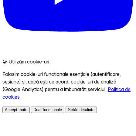
🍪 Utilizăm cookie-uri
Folosim cookie-uri funcționale esențiale (autentificare,
sesiune) și, dacă ești de acord, cookie-uri de analiză
(Google Analytics) pentru a îmbunătăți serviciul.
Politica de
cookies
Accept toate
Doar funcționale
Setări detaliate