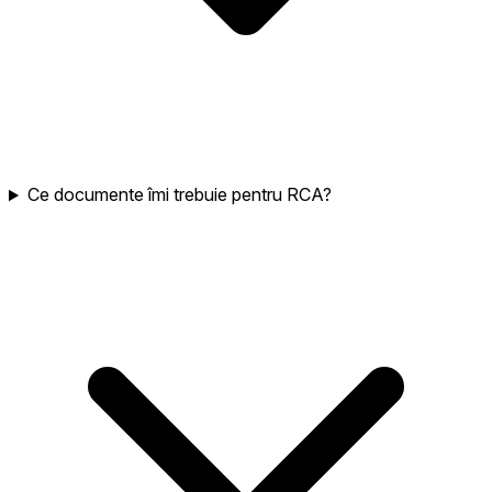
Ce documente îmi trebuie pentru RCA?