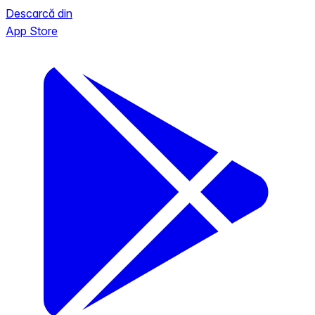
Descarcă din
App Store