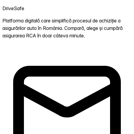
DriveSafe
Platforma digitală care simplifică procesul de achiziție a
asigurărilor auto în România. Compară, alege și cumpără
asigurarea RCA în doar câteva minute.