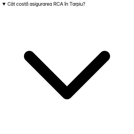
Cât costă asigurarea RCA în Tarpiu?