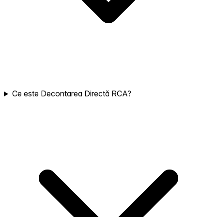
Ce este Decontarea Directă RCA?