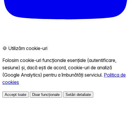
🍪 Utilizăm cookie-uri
Folosim cookie-uri funcționale esențiale (autentificare,
sesiune) și, dacă ești de acord, cookie-uri de analiză
(Google Analytics) pentru a îmbunătăți serviciul.
Politica de
cookies
Accept toate
Doar funcționale
Setări detaliate