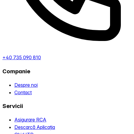
+40 735 090 810
Companie
Despre noi
Contact
Servicii
Asigurare RCA
Descarcă Aplicația