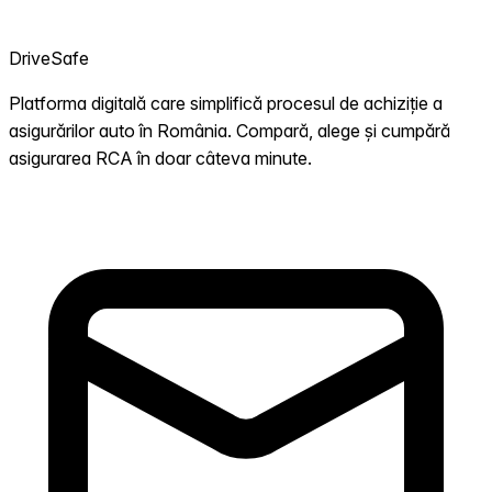
DriveSafe
Platforma digitală care simplifică procesul de achiziție a
asigurărilor auto în România. Compară, alege și cumpără
asigurarea RCA în doar câteva minute.