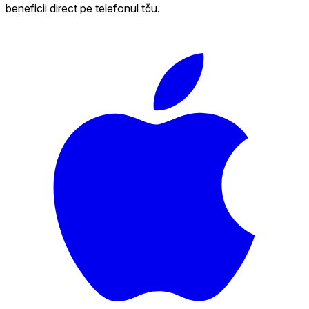
beneficii direct pe telefonul tău.