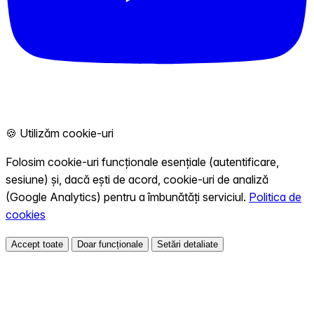
🍪 Utilizăm cookie-uri
Folosim cookie-uri funcționale esențiale (autentificare,
sesiune) și, dacă ești de acord, cookie-uri de analiză
(Google Analytics) pentru a îmbunătăți serviciul.
Politica de
cookies
Accept toate
Doar funcționale
Setări detaliate