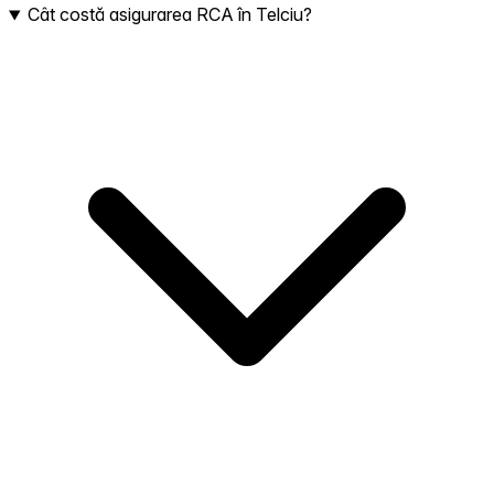
Cât costă asigurarea RCA în Telciu?