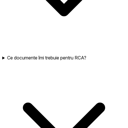
Ce documente îmi trebuie pentru RCA?