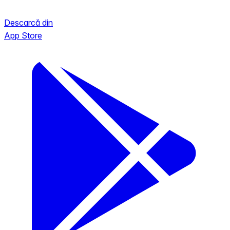
Descarcă din
App Store