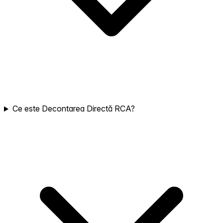
Ce este Decontarea Directă RCA?