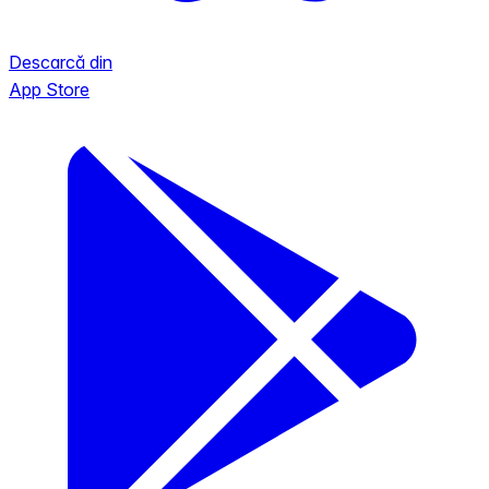
Descarcă din
App Store