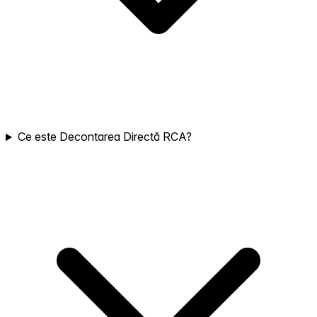
Ce este Decontarea Directă RCA?