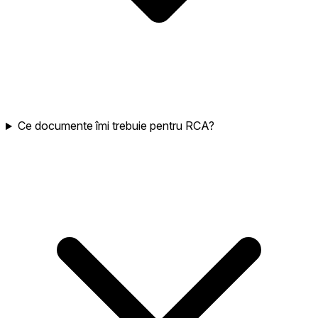
Ce documente îmi trebuie pentru RCA?