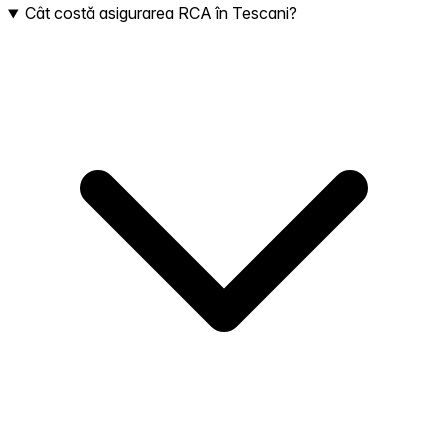
Cât costă asigurarea RCA în Tescani?