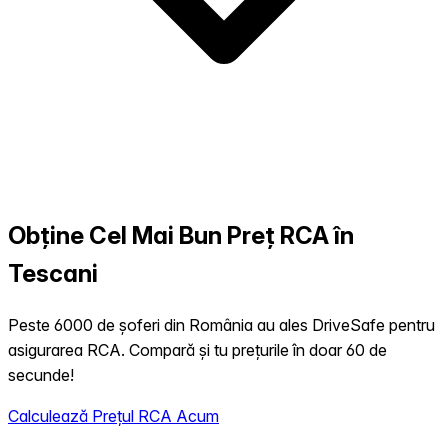
Obține Cel Mai Bun Preț RCA în
Tescani
Peste 6000 de șoferi din România au ales DriveSafe pentru
asigurarea RCA. Compară și tu prețurile în doar 60 de
secunde!
Calculează Prețul RCA Acum