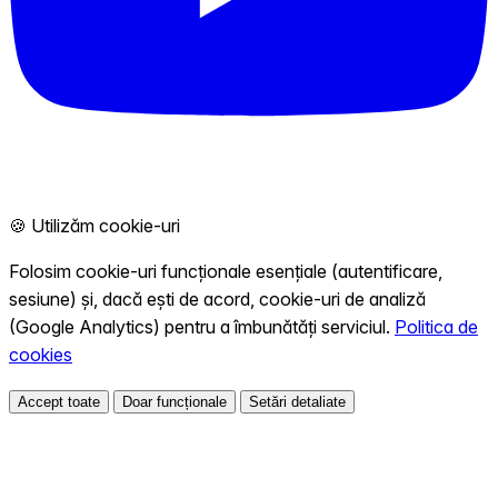
🍪 Utilizăm cookie-uri
Folosim cookie-uri funcționale esențiale (autentificare,
sesiune) și, dacă ești de acord, cookie-uri de analiză
(Google Analytics) pentru a îmbunătăți serviciul.
Politica de
cookies
Accept toate
Doar funcționale
Setări detaliate