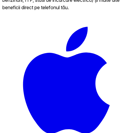
beneficii direct pe telefonul tău.