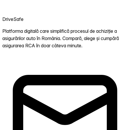
DriveSafe
Platforma digitală care simplifică procesul de achiziție a
asigurărilor auto în România. Compară, alege și cumpără
asigurarea RCA în doar câteva minute.