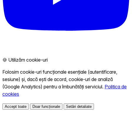
🍪 Utilizăm cookie-uri
Folosim cookie-uri funcționale esențiale (autentificare,
sesiune) și, dacă ești de acord, cookie-uri de analiză
(Google Analytics) pentru a îmbunătăți serviciul.
Politica de
cookies
Accept toate
Doar funcționale
Setări detaliate