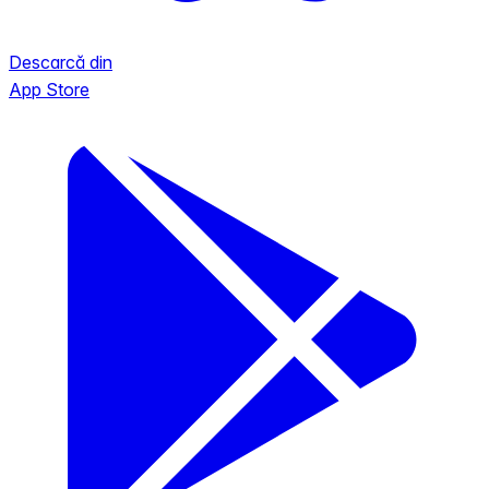
Descarcă din
App Store