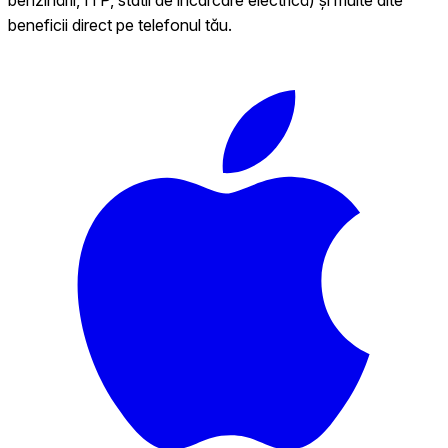
beneficii direct pe telefonul tău.