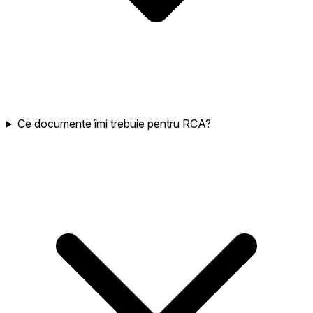
Ce documente îmi trebuie pentru RCA?