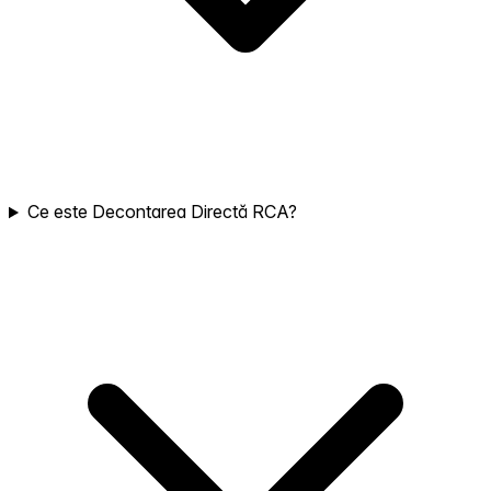
Ce este Decontarea Directă RCA?