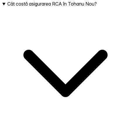
Cât costă asigurarea RCA în Tohanu Nou?