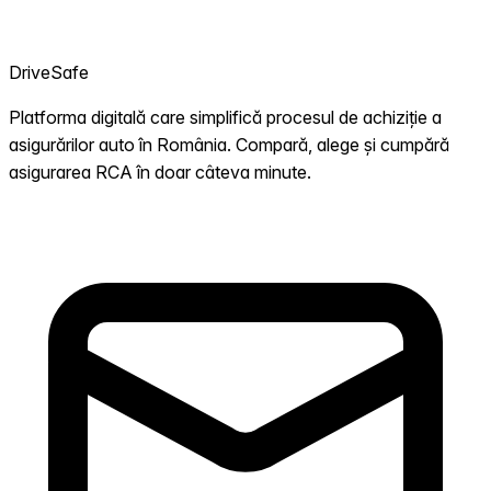
DriveSafe
Platforma digitală care simplifică procesul de achiziție a
asigurărilor auto în România. Compară, alege și cumpără
asigurarea RCA în doar câteva minute.