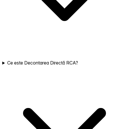
Ce este Decontarea Directă RCA?