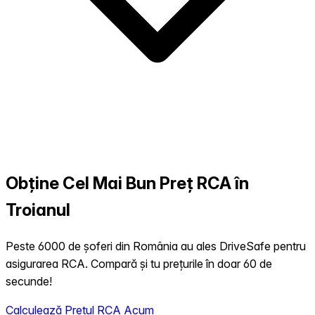
Obține Cel Mai Bun Preț RCA în
Troianul
Peste 6000 de șoferi din România au ales DriveSafe pentru
asigurarea RCA. Compară și tu prețurile în doar 60 de
secunde!
Calculează Prețul RCA Acum