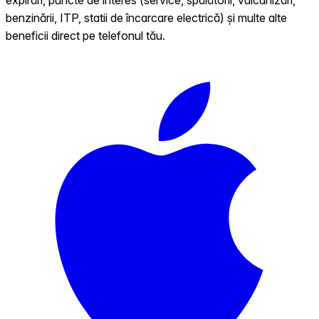
benzinării, ITP, statii de încarcare electrică) și multe alte
beneficii direct pe telefonul tău.