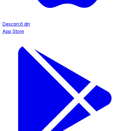
Descarcă din
App Store