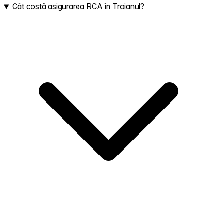
Cât costă asigurarea RCA în Troianul?