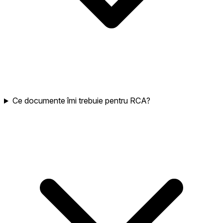
Ce documente îmi trebuie pentru RCA?