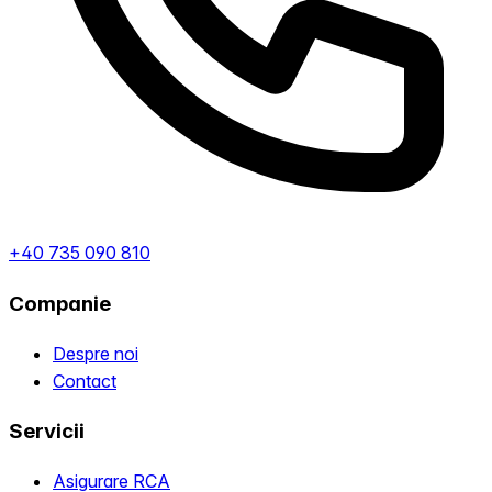
+40 735 090 810
Companie
Despre noi
Contact
Servicii
Asigurare RCA