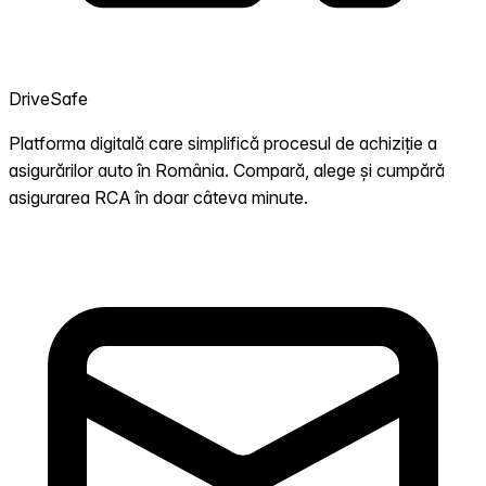
DriveSafe
Platforma digitală care simplifică procesul de achiziție a
asigurărilor auto în România. Compară, alege și cumpără
asigurarea RCA în doar câteva minute.