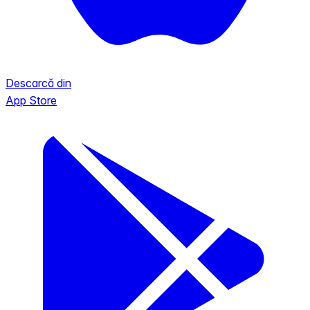
Descarcă din
App Store