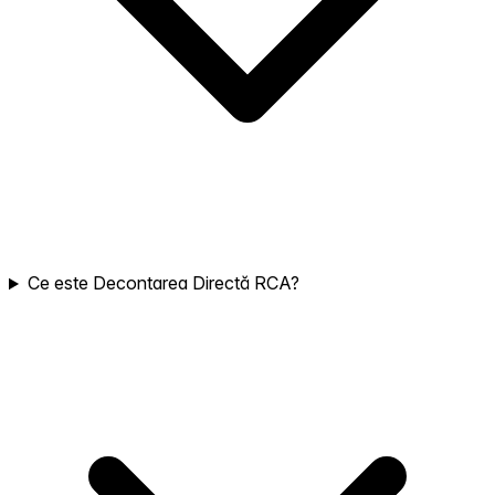
Ce este Decontarea Directă RCA?