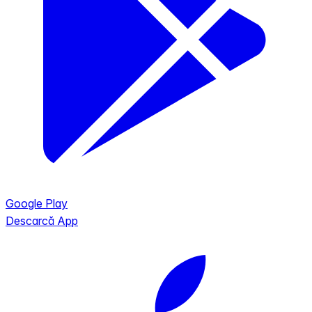
Google Play
Descarcă App