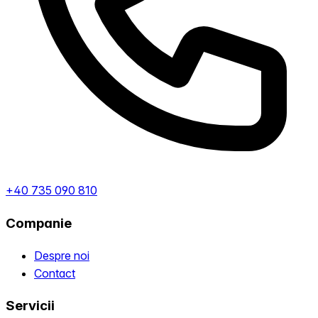
+40 735 090 810
Companie
Despre noi
Contact
Servicii