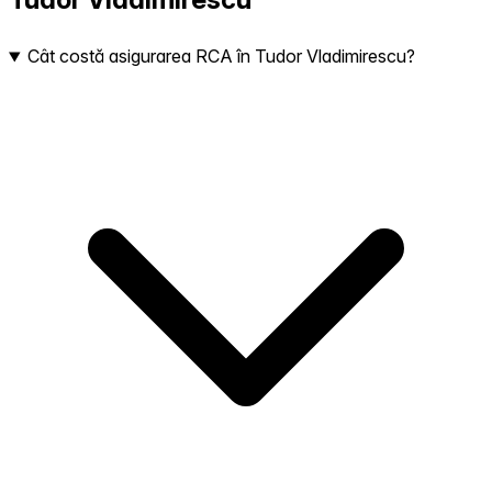
Cât costă asigurarea RCA în Tudor Vladimirescu?