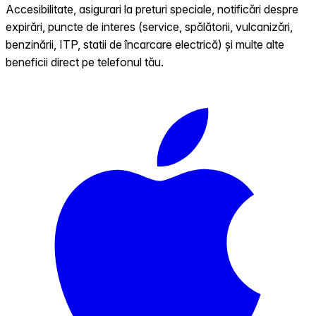
Accesibilitate, asigurari la preturi speciale, notificări despre
expirări, puncte de interes (service, spălătorii, vulcanizări,
benzinării, ITP, statii de încarcare electrică) și multe alte
beneficii direct pe telefonul tău.