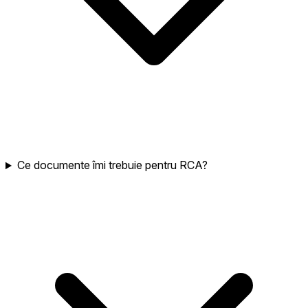
Ce documente îmi trebuie pentru RCA?