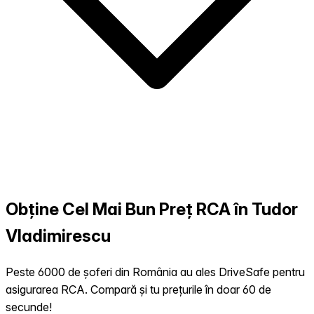
Obține Cel Mai Bun Preț RCA în Tudor
Vladimirescu
Peste 6000 de șoferi din România au ales DriveSafe pentru
asigurarea RCA. Compară și tu prețurile în doar 60 de
secunde!