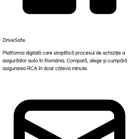
DriveSafe
Platforma digitală care simplifică procesul de achiziție a
asigurărilor auto în România. Compară, alege și cumpără
asigurarea RCA în doar câteva minute.