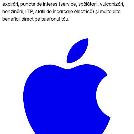
expirări, puncte de interes (service, spălătorii, vulcanizări,
benzinării, ITP, statii de încarcare electrică) și multe alte
beneficii direct pe telefonul tău.