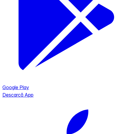
Google Play
Descarcă App