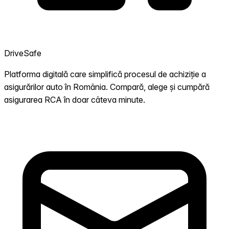
DriveSafe
Platforma digitală care simplifică procesul de achiziție a
asigurărilor auto în România. Compară, alege și cumpără
asigurarea RCA în doar câteva minute.