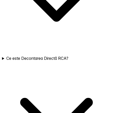
Ce este Decontarea Directă RCA?