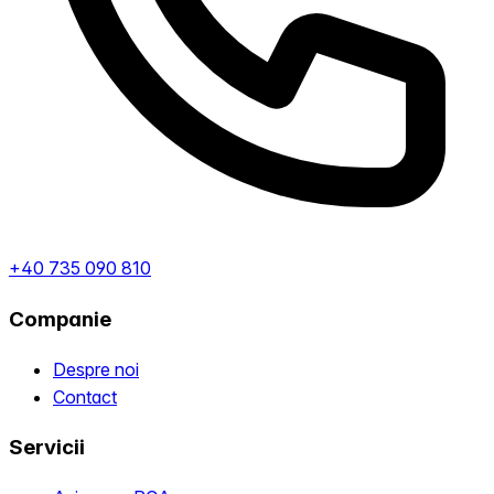
+40 735 090 810
Companie
Despre noi
Contact
Servicii