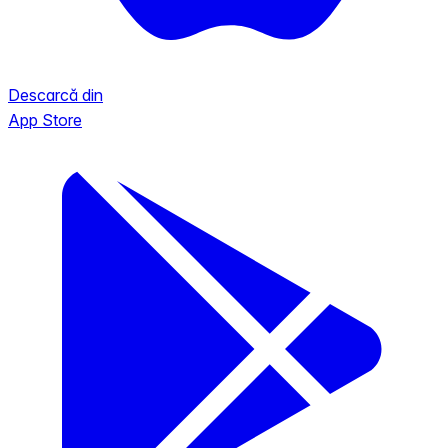
Descarcă din
App Store