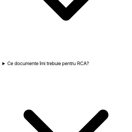
Ce documente îmi trebuie pentru RCA?