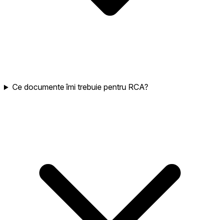
Ce documente îmi trebuie pentru RCA?