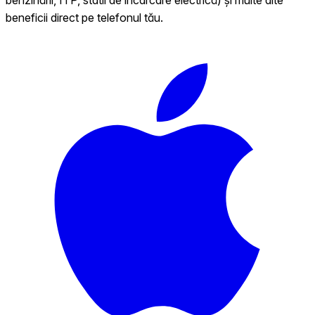
beneficii direct pe telefonul tău.