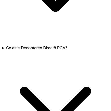
Ce este Decontarea Directă RCA?