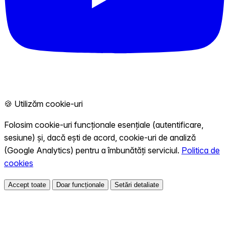
🍪 Utilizăm cookie-uri
Folosim cookie-uri funcționale esențiale (autentificare,
sesiune) și, dacă ești de acord, cookie-uri de analiză
(Google Analytics) pentru a îmbunătăți serviciul.
Politica de
cookies
Accept toate
Doar funcționale
Setări detaliate