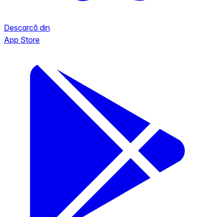
Descarcă din
App Store