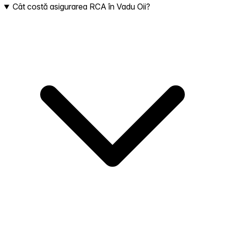
Cât costă asigurarea RCA în Vadu Oii?