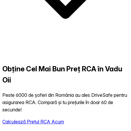
Obține Cel Mai Bun Preț RCA în Vadu
Oii
Peste 6000 de șoferi din România au ales DriveSafe pentru
asigurarea RCA. Compară și tu prețurile în doar 60 de
secunde!
Calculează Prețul RCA Acum