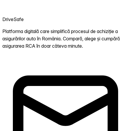
DriveSafe
Platforma digitală care simplifică procesul de achiziție a
asigurărilor auto în România. Compară, alege și cumpără
asigurarea RCA în doar câteva minute.