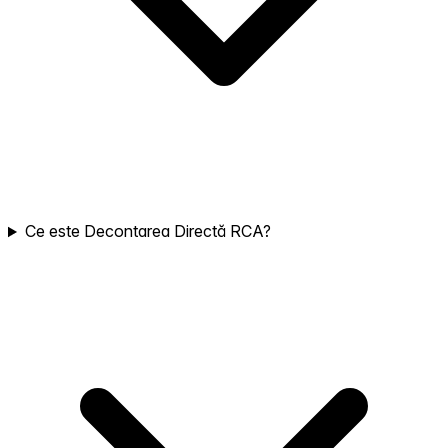
Ce este Decontarea Directă RCA?