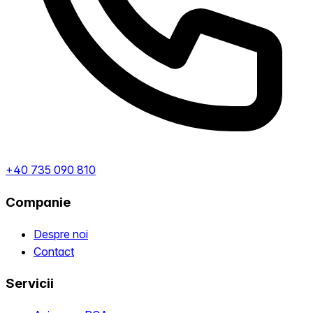
+40 735 090 810
Companie
Despre noi
Contact
Servicii