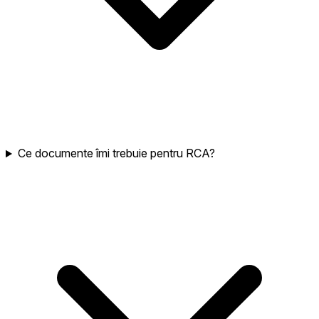
Ce documente îmi trebuie pentru RCA?