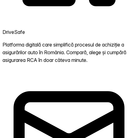
DriveSafe
Platforma digitală care simplifică procesul de achiziție a
asigurărilor auto în România. Compară, alege și cumpără
asigurarea RCA în doar câteva minute.