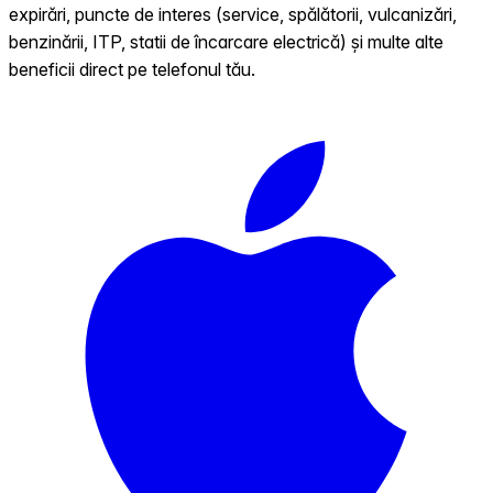
expirări, puncte de interes (service, spălătorii, vulcanizări,
benzinării, ITP, statii de încarcare electrică) și multe alte
beneficii direct pe telefonul tău.