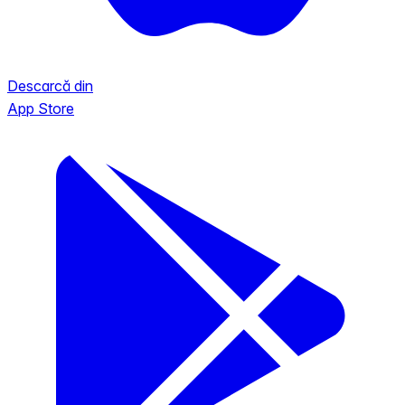
Descarcă din
App Store