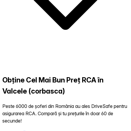
Obține Cel Mai Bun Preț RCA în
Valcele (corbasca)
Peste 6000 de șoferi din România au ales DriveSafe pentru
asigurarea RCA. Compară și tu prețurile în doar 60 de
secunde!