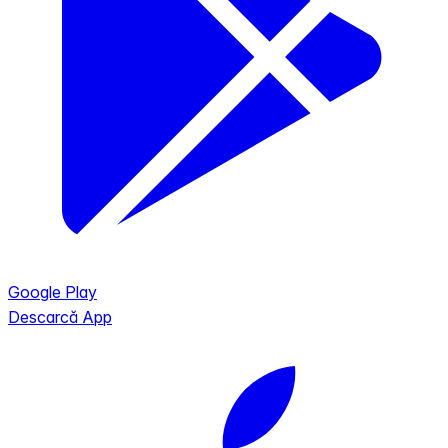
Google Play
Descarcă App