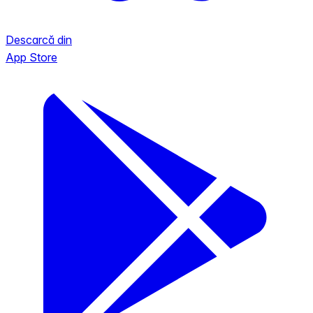
Descarcă din
App Store