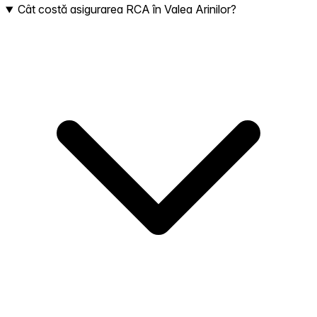
Cât costă asigurarea RCA în Valea Arinilor?