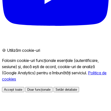
🍪 Utilizăm cookie-uri
Folosim cookie-uri funcționale esențiale (autentificare,
sesiune) și, dacă ești de acord, cookie-uri de analiză
(Google Analytics) pentru a îmbunătăți serviciul.
Politica de
cookies
Accept toate
Doar funcționale
Setări detaliate