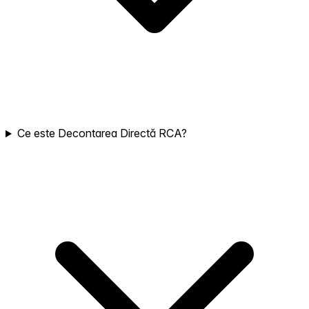
Ce este Decontarea Directă RCA?