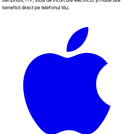
beneficii direct pe telefonul tău.