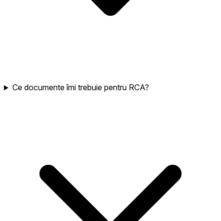
Ce documente îmi trebuie pentru RCA?