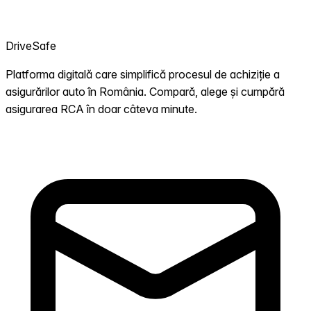
DriveSafe
Platforma digitală care simplifică procesul de achiziție a
asigurărilor auto în România. Compară, alege și cumpără
asigurarea RCA în doar câteva minute.