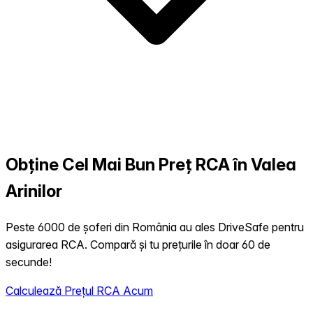
Obține Cel Mai Bun Preț RCA în Valea
Arinilor
Peste 6000 de șoferi din România au ales DriveSafe pentru
asigurarea RCA. Compară și tu prețurile în doar 60 de
secunde!
Calculează Prețul RCA Acum