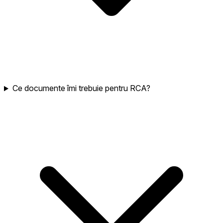
Ce documente îmi trebuie pentru RCA?