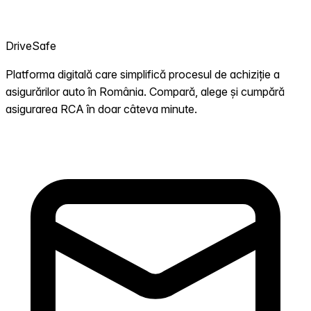
DriveSafe
Platforma digitală care simplifică procesul de achiziție a
asigurărilor auto în România. Compară, alege și cumpără
asigurarea RCA în doar câteva minute.