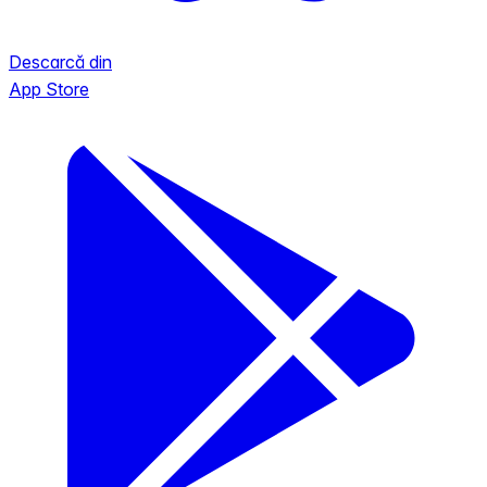
Descarcă din
App Store