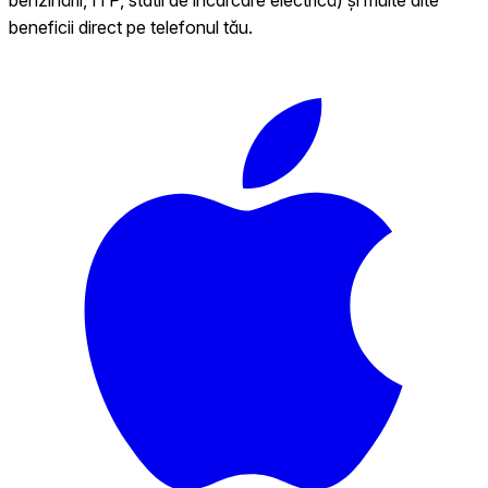
beneficii direct pe telefonul tău.