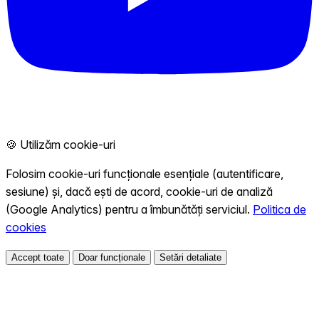
🍪 Utilizăm cookie-uri
Folosim cookie-uri funcționale esențiale (autentificare,
sesiune) și, dacă ești de acord, cookie-uri de analiză
(Google Analytics) pentru a îmbunătăți serviciul.
Politica de
cookies
Accept toate
Doar funcționale
Setări detaliate