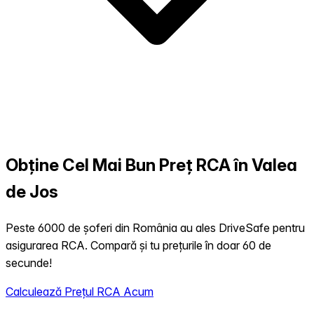
Obține Cel Mai Bun Preț RCA în Valea
de Jos
Peste 6000 de șoferi din România au ales DriveSafe pentru
asigurarea RCA. Compară și tu prețurile în doar 60 de
secunde!
Calculează Prețul RCA Acum