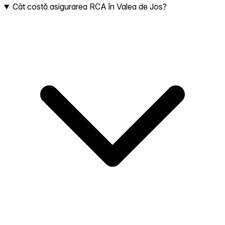
Cât costă asigurarea RCA în Valea de Jos?