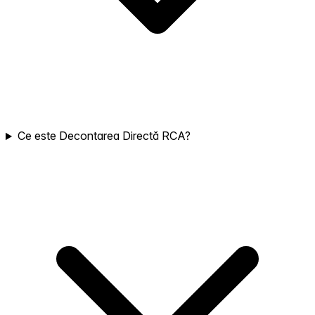
Ce este Decontarea Directă RCA?