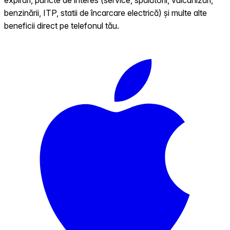
benzinării, ITP, statii de încarcare electrică) și multe alte
beneficii direct pe telefonul tău.