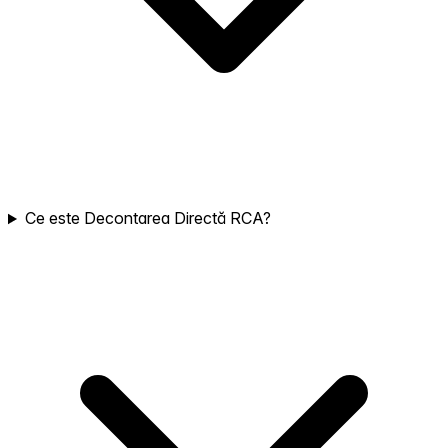
Ce este Decontarea Directă RCA?