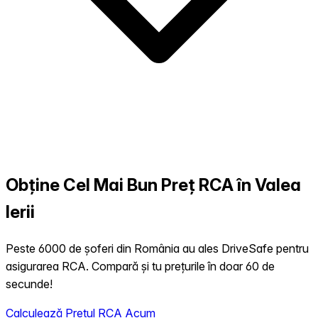
Obține Cel Mai Bun Preț RCA în Valea
Ierii
Peste 6000 de șoferi din România au ales DriveSafe pentru
asigurarea RCA. Compară și tu prețurile în doar 60 de
secunde!
Calculează Prețul RCA Acum