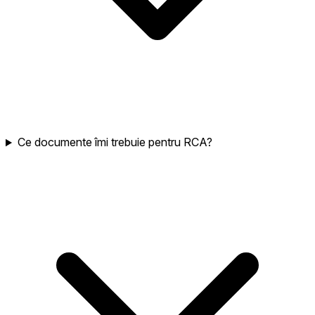
Ce documente îmi trebuie pentru RCA?