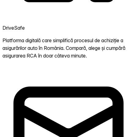
DriveSafe
Platforma digitală care simplifică procesul de achiziție a
asigurărilor auto în România. Compară, alege și cumpără
asigurarea RCA în doar câteva minute.