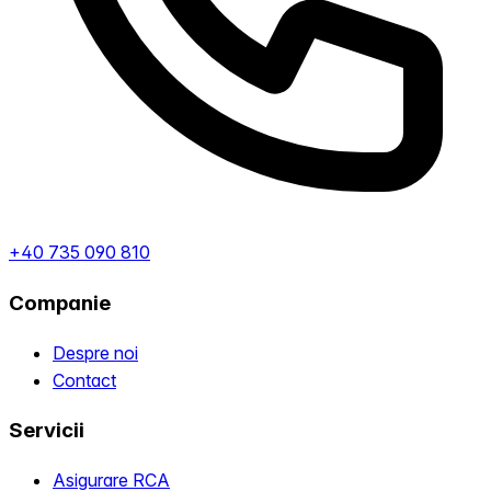
+40 735 090 810
Companie
Despre noi
Contact
Servicii
Asigurare RCA