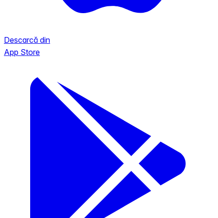
Descarcă din
App Store