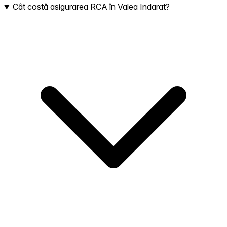
Cât costă asigurarea RCA în Valea Indarat?