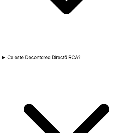
Ce este Decontarea Directă RCA?