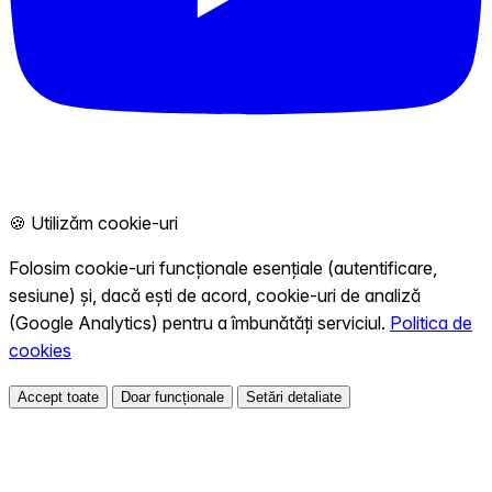
🍪 Utilizăm cookie-uri
Folosim cookie-uri funcționale esențiale (autentificare,
sesiune) și, dacă ești de acord, cookie-uri de analiză
(Google Analytics) pentru a îmbunătăți serviciul.
Politica de
cookies
Accept toate
Doar funcționale
Setări detaliate