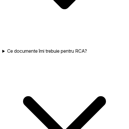
Ce documente îmi trebuie pentru RCA?