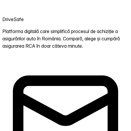
DriveSafe
Platforma digitală care simplifică procesul de achiziție a
asigurărilor auto în România. Compară, alege și cumpără
asigurarea RCA în doar câteva minute.