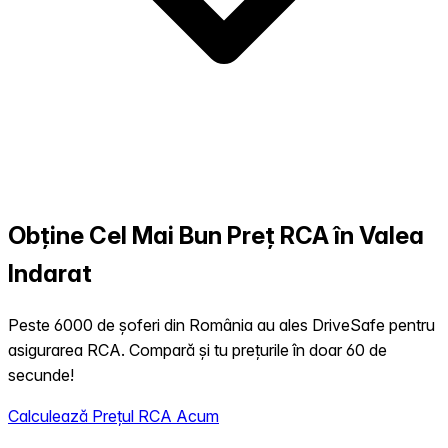
Obține Cel Mai Bun Preț RCA în Valea
Indarat
Peste 6000 de șoferi din România au ales DriveSafe pentru
asigurarea RCA. Compară și tu prețurile în doar 60 de
secunde!
Calculează Prețul RCA Acum