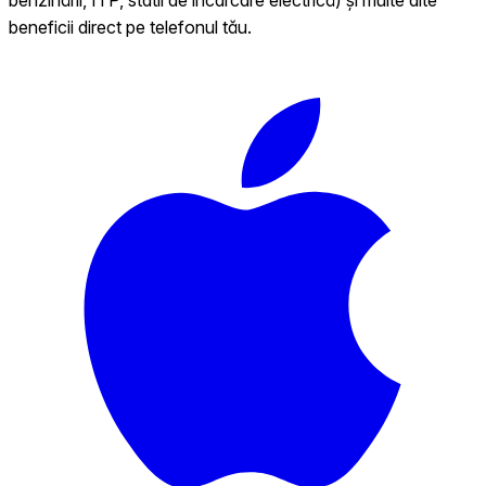
beneficii direct pe telefonul tău.