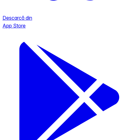
Descarcă din
App Store