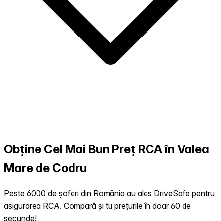
Obține Cel Mai Bun Preț RCA în Valea
Mare de Codru
Peste 6000 de șoferi din România au ales DriveSafe pentru
asigurarea RCA. Compară și tu prețurile în doar 60 de
secunde!