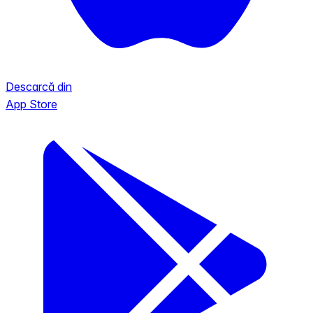
Descarcă din
App Store