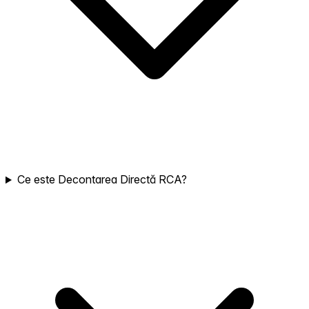
Ce este Decontarea Directă RCA?