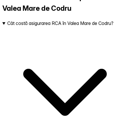
Valea Mare de Codru
Cât costă asigurarea RCA în Valea Mare de Codru?