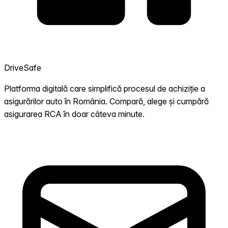
DriveSafe
Platforma digitală care simplifică procesul de achiziție a
asigurărilor auto în România. Compară, alege și cumpără
asigurarea RCA în doar câteva minute.