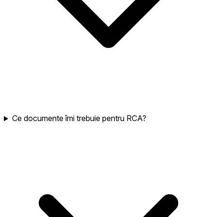
Ce documente îmi trebuie pentru RCA?