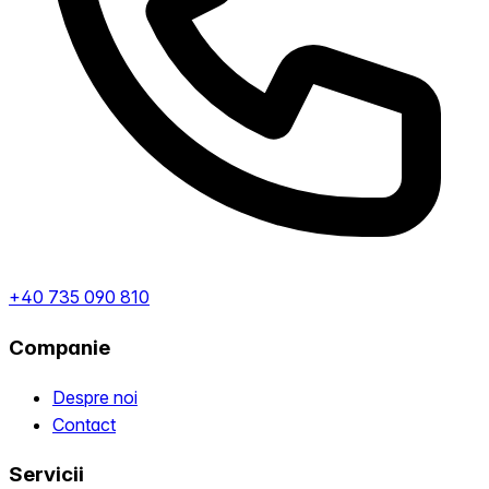
+40 735 090 810
Companie
Despre noi
Contact
Servicii