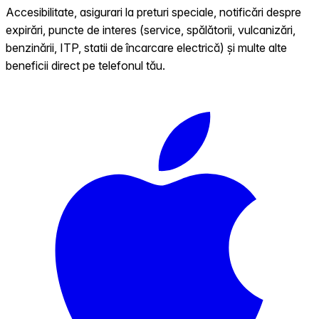
Accesibilitate, asigurari la preturi speciale, notificări despre
expirări, puncte de interes (service, spălătorii, vulcanizări,
benzinării, ITP, statii de încarcare electrică) și multe alte
beneficii direct pe telefonul tău.