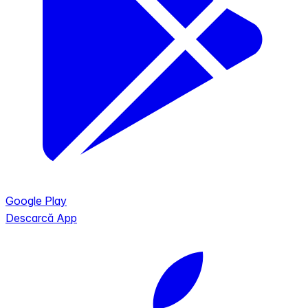
Google Play
Descarcă App