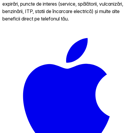
expirări, puncte de interes (service, spălătorii, vulcanizări,
benzinării, ITP, statii de încarcare electrică) și multe alte
beneficii direct pe telefonul tău.