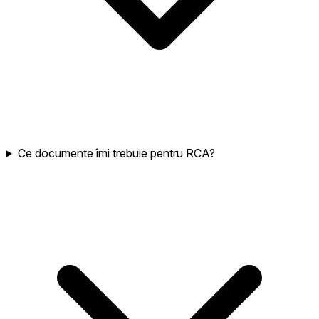
Ce documente îmi trebuie pentru RCA?