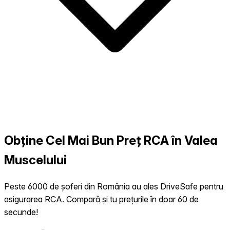
Obține Cel Mai Bun Preț RCA în Valea
Muscelului
Peste 6000 de șoferi din România au ales DriveSafe pentru
asigurarea RCA. Compară și tu prețurile în doar 60 de
secunde!