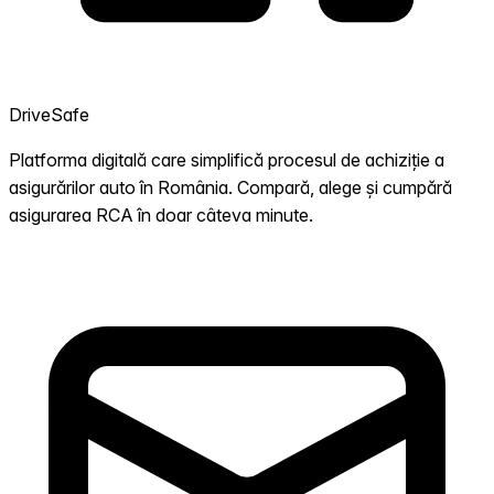
DriveSafe
Platforma digitală care simplifică procesul de achiziție a
asigurărilor auto în România. Compară, alege și cumpără
asigurarea RCA în doar câteva minute.