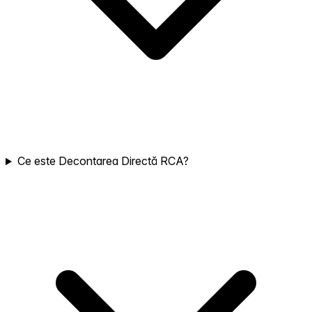
Ce este Decontarea Directă RCA?