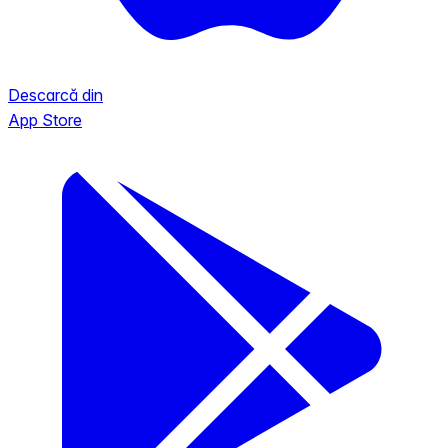
Descarcă din
App Store