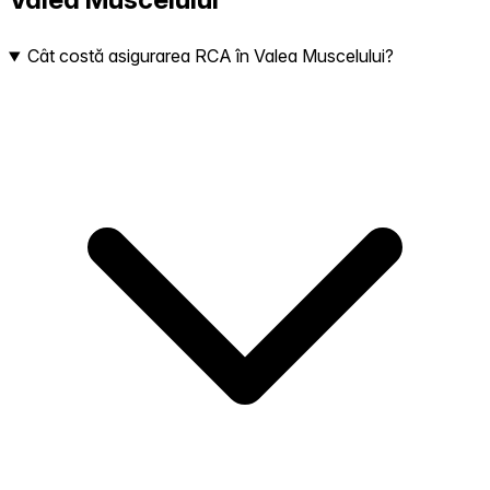
Cât costă asigurarea RCA în Valea Muscelului?