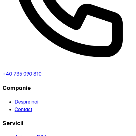
+40 735 090 810
Companie
Despre noi
Contact
Servicii