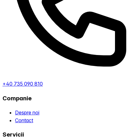
+40 735 090 810
Companie
Despre noi
Contact
Servicii