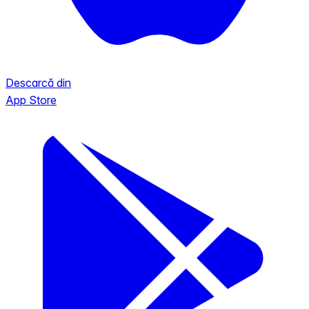
Descarcă din
App Store