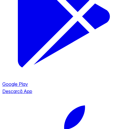
Google Play
Descarcă App