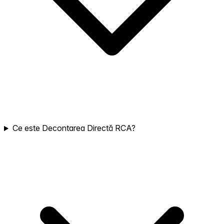
Ce este Decontarea Directă RCA?