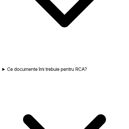
Ce documente îmi trebuie pentru RCA?