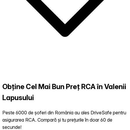
Obține Cel Mai Bun Preț RCA în Valenii
Lapusului
Peste 6000 de șoferi din România au ales DriveSafe pentru
asigurarea RCA. Compară și tu prețurile în doar 60 de
secunde!