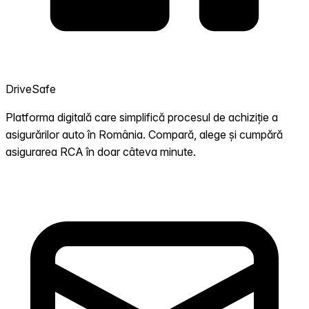
DriveSafe
Platforma digitală care simplifică procesul de achiziție a
asigurărilor auto în România. Compară, alege și cumpără
asigurarea RCA în doar câteva minute.