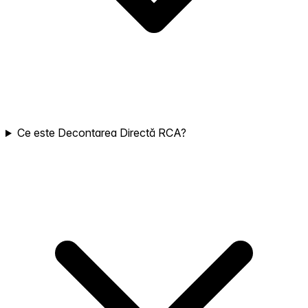
Ce este Decontarea Directă RCA?