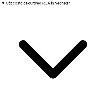
Cât costă asigurarea RCA în Vechea?