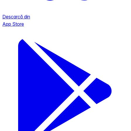
Descarcă din
App Store