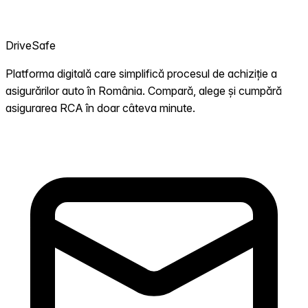
DriveSafe
Platforma digitală care simplifică procesul de achiziție a
asigurărilor auto în România. Compară, alege și cumpără
asigurarea RCA în doar câteva minute.