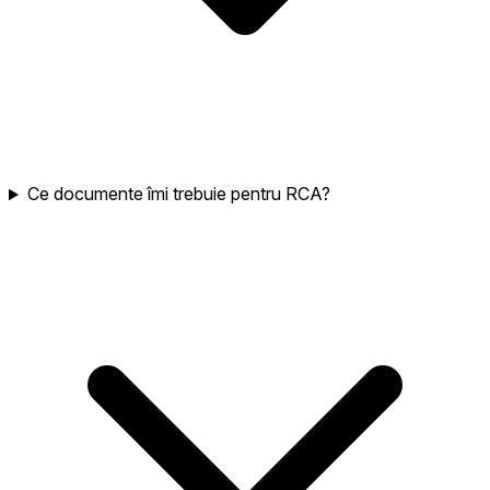
Ce documente îmi trebuie pentru RCA?