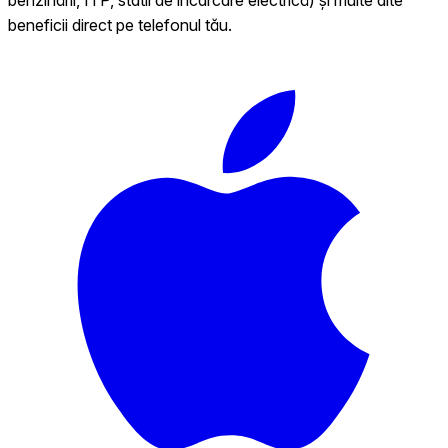
beneficii direct pe telefonul tău.