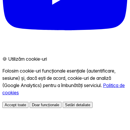
🍪 Utilizăm cookie-uri
Folosim cookie-uri funcționale esențiale (autentificare,
sesiune) și, dacă ești de acord, cookie-uri de analiză
(Google Analytics) pentru a îmbunătăți serviciul.
Politica de
cookies
Accept toate
Doar funcționale
Setări detaliate