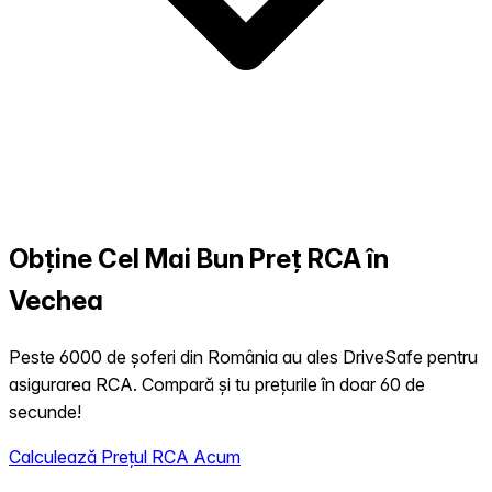
Obține Cel Mai Bun Preț RCA în
Vechea
Peste 6000 de șoferi din România au ales DriveSafe pentru
asigurarea RCA. Compară și tu prețurile în doar 60 de
secunde!
Calculează Prețul RCA Acum