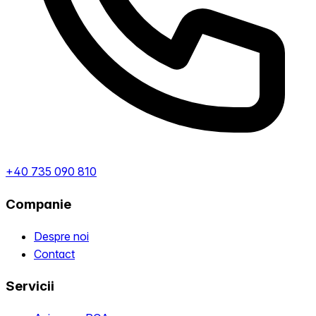
+40 735 090 810
Companie
Despre noi
Contact
Servicii