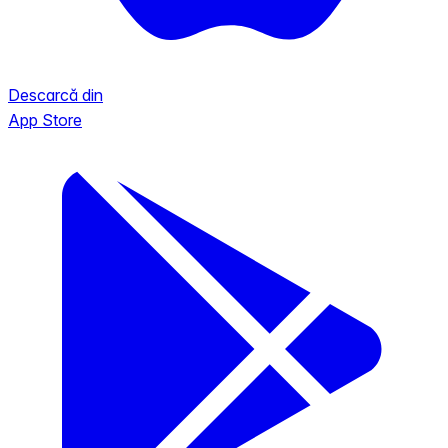
Descarcă din
App Store