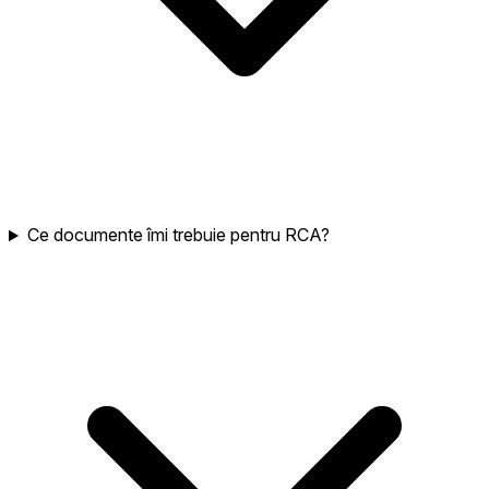
Ce documente îmi trebuie pentru RCA?