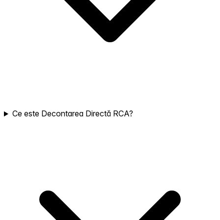
Ce este Decontarea Directă RCA?