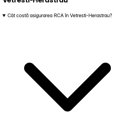
Cât costă asigurarea RCA în Vetresti-Herastrau?