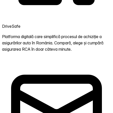
DriveSafe
Platforma digitală care simplifică procesul de achiziție a
asigurărilor auto în România. Compară, alege și cumpără
asigurarea RCA în doar câteva minute.