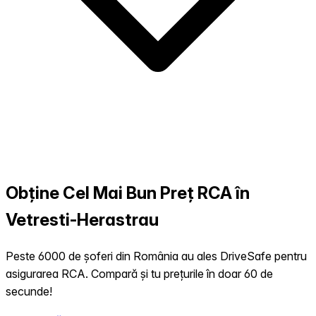
Obține Cel Mai Bun Preț RCA în
Vetresti-Herastrau
Peste 6000 de șoferi din România au ales DriveSafe pentru
asigurarea RCA. Compară și tu prețurile în doar 60 de
secunde!