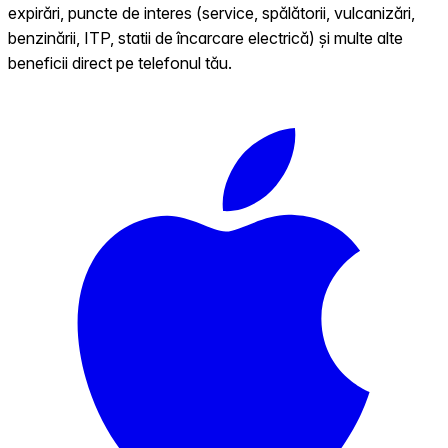
expirări, puncte de interes (service, spălătorii, vulcanizări,
benzinării, ITP, statii de încarcare electrică) și multe alte
beneficii direct pe telefonul tău.