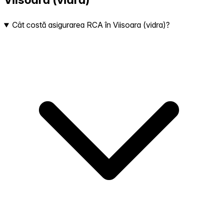
Cât costă asigurarea RCA în Viisoara (vidra)?