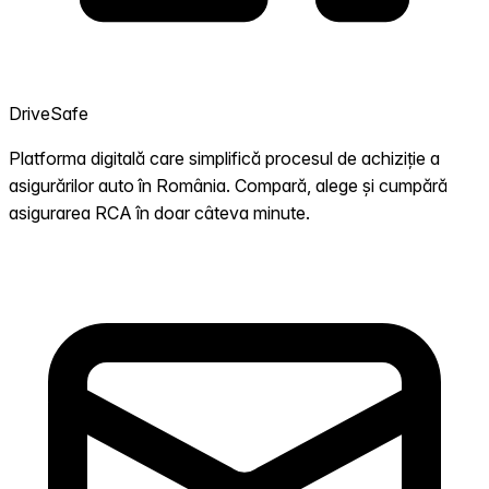
DriveSafe
Platforma digitală care simplifică procesul de achiziție a
asigurărilor auto în România. Compară, alege și cumpără
asigurarea RCA în doar câteva minute.