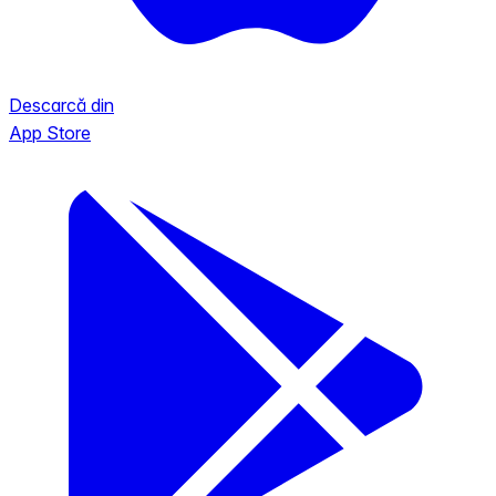
Descarcă din
App Store