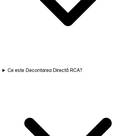
Ce este Decontarea Directă RCA?