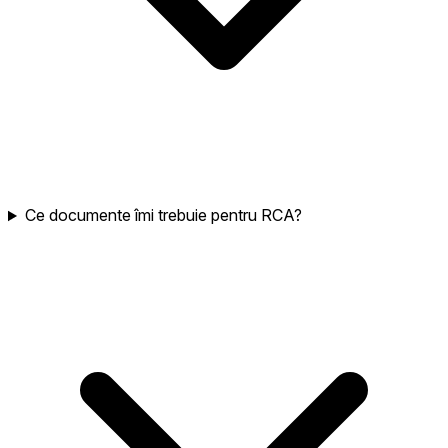
Ce documente îmi trebuie pentru RCA?