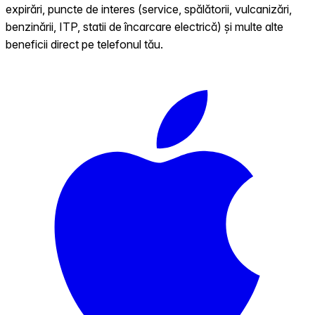
expirări, puncte de interes (service, spălătorii, vulcanizări,
benzinării, ITP, statii de încarcare electrică) și multe alte
beneficii direct pe telefonul tău.