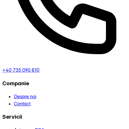
+40 735 090 810
Companie
Despre noi
Contact
Servicii