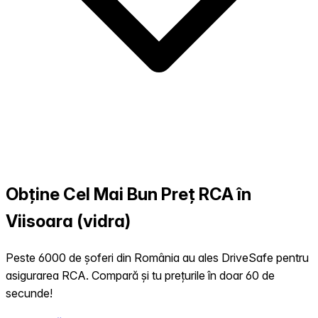
Obține Cel Mai Bun Preț RCA în
Viisoara (vidra)
Peste 6000 de șoferi din România au ales DriveSafe pentru
asigurarea RCA. Compară și tu prețurile în doar 60 de
secunde!