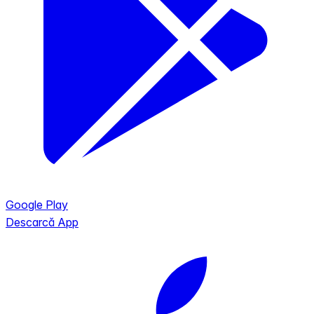
Google Play
Descarcă App