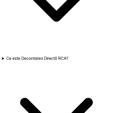
Ce este Decontarea Directă RCA?