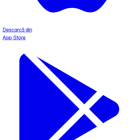
Descarcă din
App Store