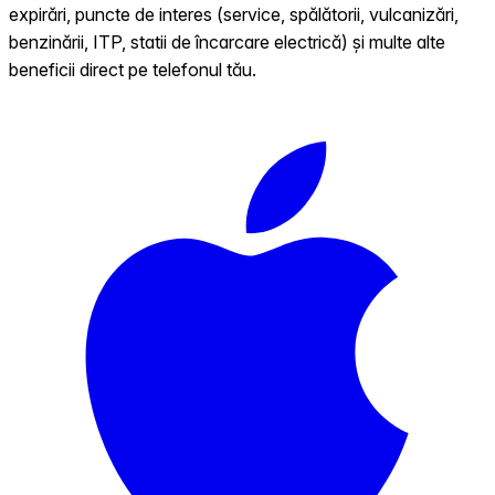
expirări, puncte de interes (service, spălătorii, vulcanizări,
benzinării, ITP, statii de încarcare electrică) și multe alte
beneficii direct pe telefonul tău.