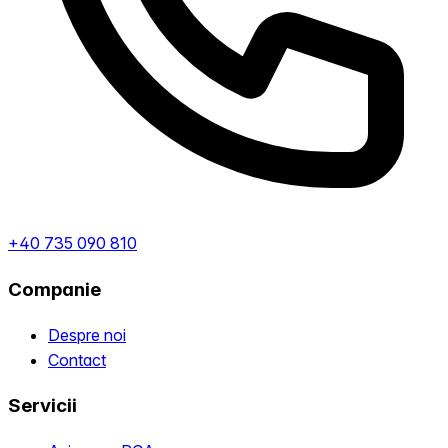
+40 735 090 810
Companie
Despre noi
Contact
Servicii