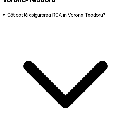
Cât costă asigurarea RCA în Vorona-Teodoru?