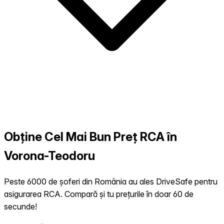
Obține Cel Mai Bun Preț RCA în
Vorona-Teodoru
Peste 6000 de șoferi din România au ales DriveSafe pentru
asigurarea RCA. Compară și tu prețurile în doar 60 de
secunde!