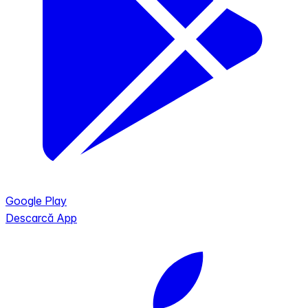
Google Play
Descarcă App