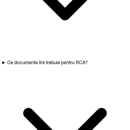
Ce documente îmi trebuie pentru RCA?