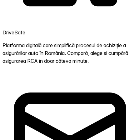
DriveSafe
Platforma digitală care simplifică procesul de achiziție a
asigurărilor auto în România. Compară, alege și cumpără
asigurarea RCA în doar câteva minute.