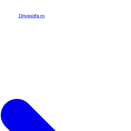
Drivesafe.ro