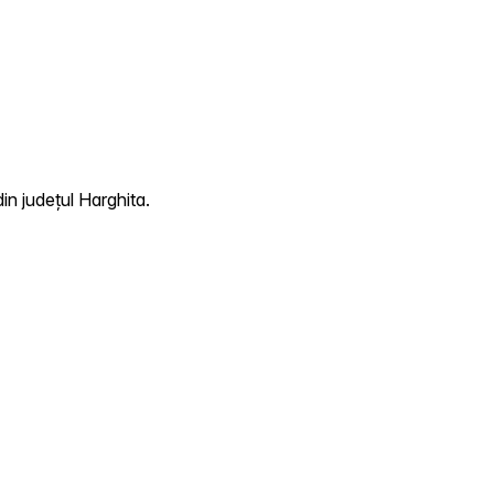
in județul Harghita.