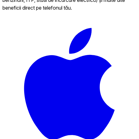
beneficii direct pe telefonul tău.