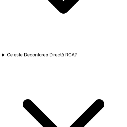
Ce este Decontarea Directă RCA?