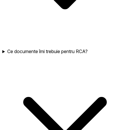
Ce documente îmi trebuie pentru RCA?