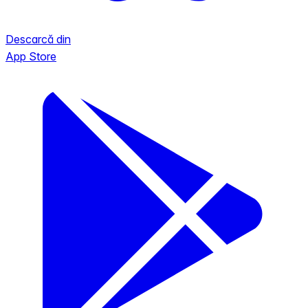
Descarcă din
App Store