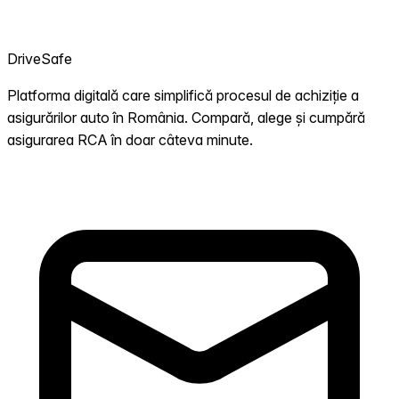
DriveSafe
Platforma digitală care simplifică procesul de achiziție a
asigurărilor auto în România. Compară, alege și cumpără
asigurarea RCA în doar câteva minute.