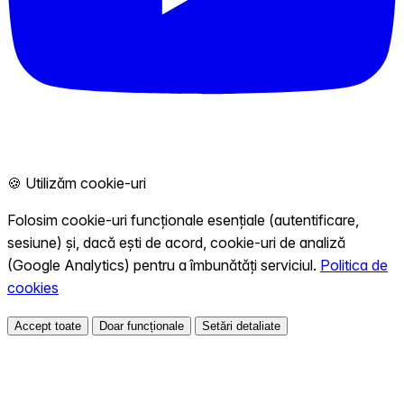
🍪 Utilizăm cookie-uri
Folosim cookie-uri funcționale esențiale (autentificare,
sesiune) și, dacă ești de acord, cookie-uri de analiză
(Google Analytics) pentru a îmbunătăți serviciul.
Politica de
cookies
Accept toate
Doar funcționale
Setări detaliate