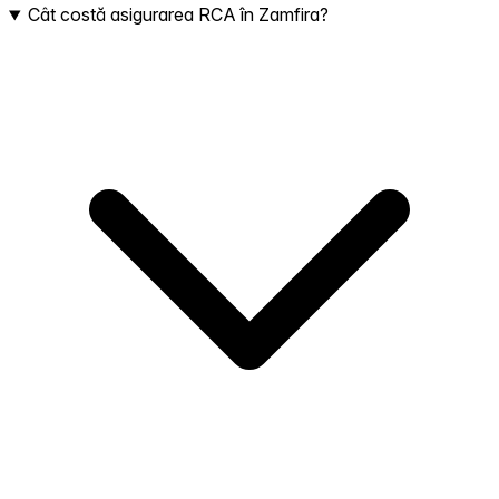
Cât costă asigurarea RCA în Zamfira?