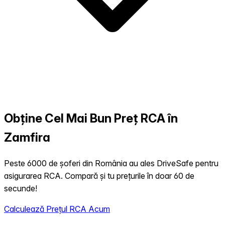
Obține Cel Mai Bun Preț RCA în
Zamfira
Peste 6000 de șoferi din România au ales DriveSafe pentru
asigurarea RCA. Compară și tu prețurile în doar 60 de
secunde!
Calculează Prețul RCA Acum