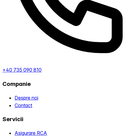
+40 735 090 810
Companie
Despre noi
Contact
Servicii
Asigurare RCA