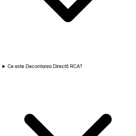
Ce este Decontarea Directă RCA?