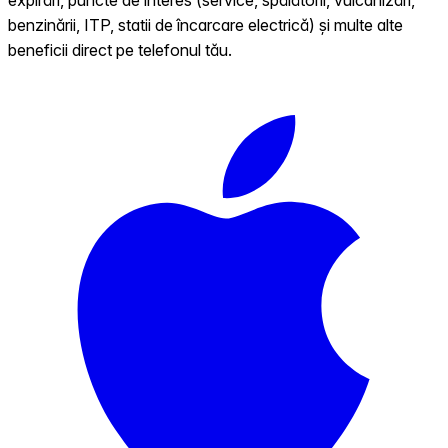
benzinării, ITP, statii de încarcare electrică) și multe alte
beneficii direct pe telefonul tău.