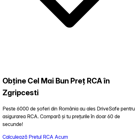
Obține Cel Mai Bun Preț RCA în
Zgripcesti
Peste 6000 de șoferi din România au ales DriveSafe pentru
asigurarea RCA. Compară și tu prețurile în doar 60 de
secunde!
Calculează Prețul RCA Acum