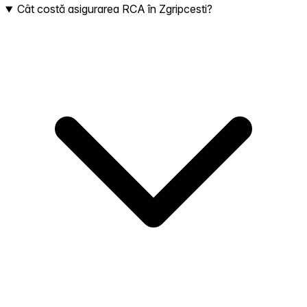
Cât costă asigurarea RCA în Zgripcesti?