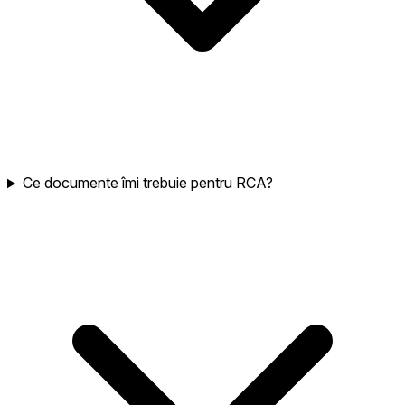
Ce documente îmi trebuie pentru RCA?