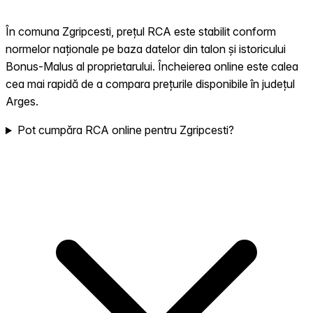
În comuna Zgripcesti, prețul RCA este stabilit conform
normelor naționale pe baza datelor din talon și istoricului
Bonus-Malus al proprietarului. Încheierea online este calea
cea mai rapidă de a compara prețurile disponibile în județul
Arges.
Pot cumpăra RCA online pentru Zgripcesti?