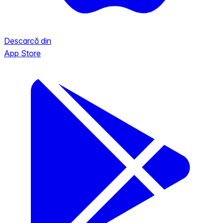
Descarcă din
App Store