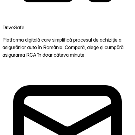
DriveSafe
Platforma digitală care simplifică procesul de achiziție a
asigurărilor auto în România. Compară, alege și cumpără
asigurarea RCA în doar câteva minute.