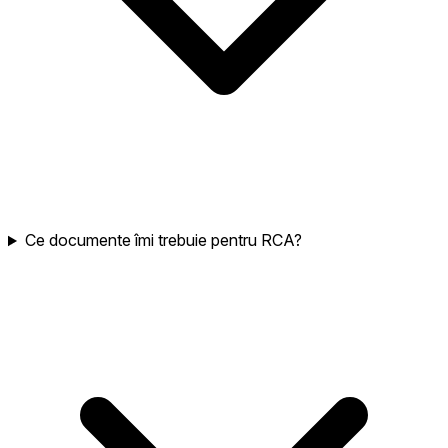
Ce documente îmi trebuie pentru RCA?