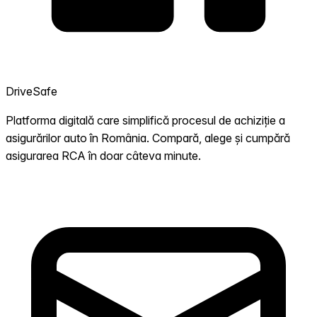
DriveSafe
Platforma digitală care simplifică procesul de achiziție a
asigurărilor auto în România. Compară, alege și cumpără
asigurarea RCA în doar câteva minute.