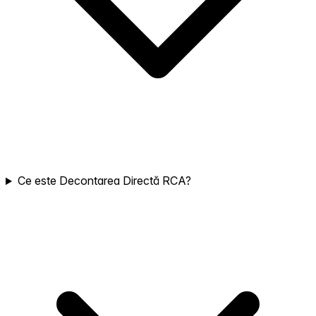
Ce este Decontarea Directă RCA?