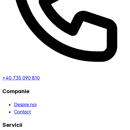
+40 735 090 810
Companie
Despre noi
Contact
Servicii