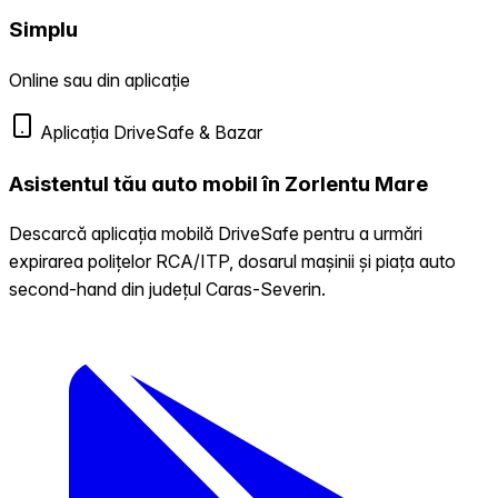
Simplu
Online sau din aplicație
Aplicația DriveSafe & Bazar
Asistentul tău auto mobil în Zorlentu Mare
Descarcă aplicația mobilă DriveSafe pentru a urmări
expirarea polițelor RCA/ITP, dosarul mașinii și piața auto
second-hand din județul Caras-Severin.