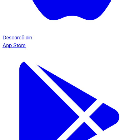
Descarcă din
App Store