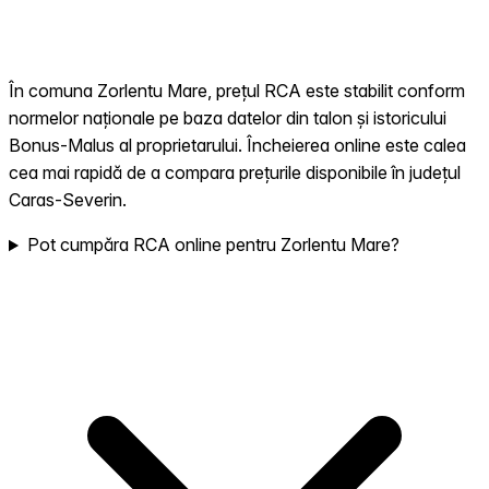
În comuna Zorlentu Mare, prețul RCA este stabilit conform
normelor naționale pe baza datelor din talon și istoricului
Bonus-Malus al proprietarului. Încheierea online este calea
cea mai rapidă de a compara prețurile disponibile în județul
Caras-Severin.
Pot cumpăra RCA online pentru Zorlentu Mare?