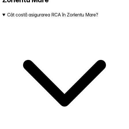
Cât costă asigurarea RCA în Zorlentu Mare?