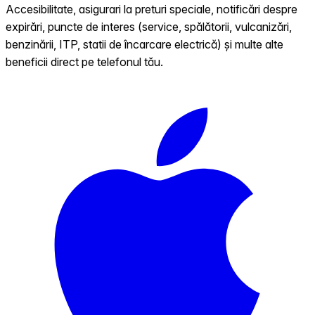
Accesibilitate, asigurari la preturi speciale, notificări despre
expirări, puncte de interes (service, spălătorii, vulcanizări,
benzinării, ITP, statii de încarcare electrică) și multe alte
beneficii direct pe telefonul tău.