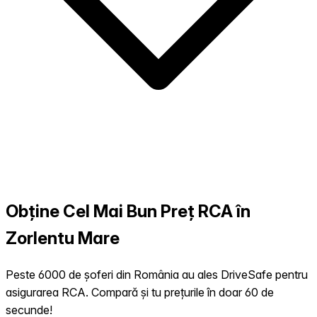
Obține Cel Mai Bun Preț RCA în
Zorlentu Mare
Peste 6000 de șoferi din România au ales DriveSafe pentru
asigurarea RCA. Compară și tu prețurile în doar 60 de
secunde!